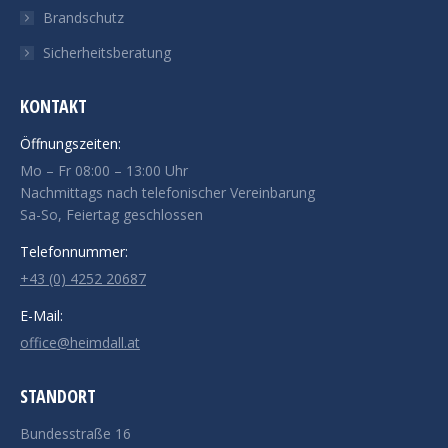
Brandschutz
Sicherheitsberatung
KONTAKT
Öffnungszeiten:
Mo – Fr 08:00 – 13:00 Uhr
Nachmittags nach telefonischer Vereinbarung
Sa-So, Feiertag geschlossen
Telefonnummer:
+43 (0) 4252 20687
E-Mail:
office@heimdall.at
STANDORT
Bundesstraße 16