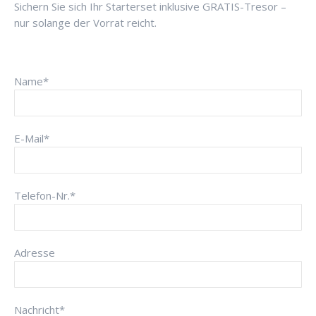
Sichern Sie sich Ihr Starterset inklusive GRATIS-Tresor –
nur solange der Vorrat reicht.
Name*
E-Mail*
Telefon-Nr.*
Adresse
Nachricht*