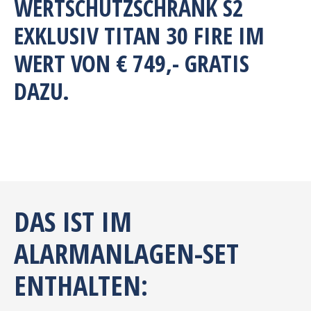
WERTSCHUTZSCHRANK S2
EXKLUSIV TITAN 30 FIRE IM
WERT VON € 749,- GRATIS
DAZU.
DAS IST IM
ALARMANLAGEN-SET
ENTHALTEN: