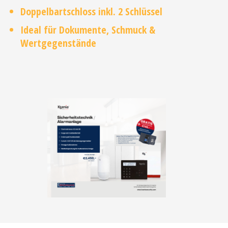
Doppelbartschloss inkl. 2 Schlüssel
Ideal für Dokumente, Schmuck &
Wertgegenstände