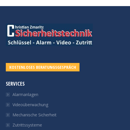
KOSTENLOSES BERATUNGSGESPRÄCH
SERVICES
Alarmanlagen
Videoüberwachung
Mechanische Sicherheit
Zutrittssysteme